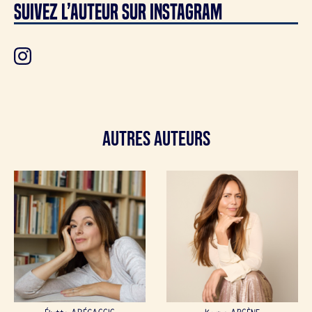
SUIVEZ L’auteur SUR INSTAGRAM
Autres Auteurs