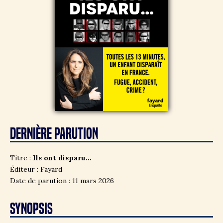
DERNIÈRE PARUTION
Titre :
Ils ont disparu…
Éditeur : Fayard
Date de parution : 11 mars 2026
SYNOPSIS