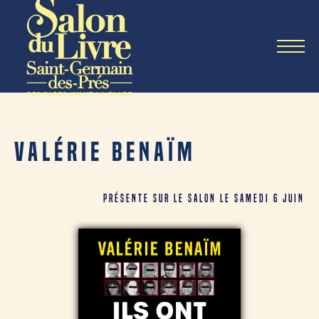
Valérie BENAÏM
PrésentE sur le salon le SAMEDI 6 JUIN