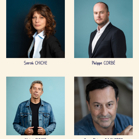
Sarah CHICHE
Philippe CORBÉ