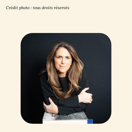
Crédit photo : tous droits réservés