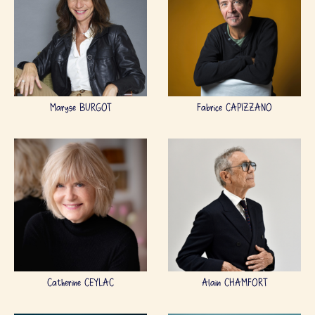
Maryse BURGOT
Fabrice CAPIZZANO
Catherine CEYLAC
Alain CHAMFORT