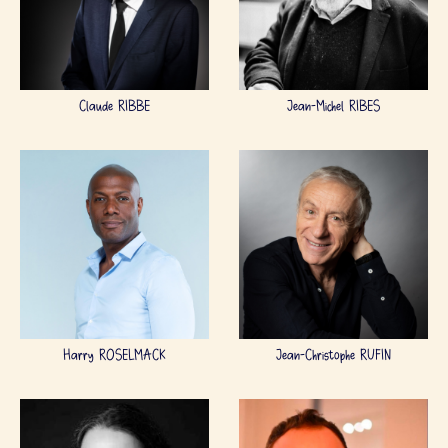
Claude RIBBE
Jean-Michel RIBES
Harry ROSELMACK
Jean-Christophe RUFIN