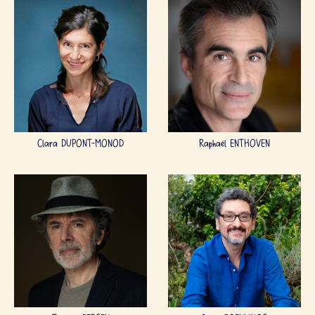
Clara DUPONT-MONOD
Raphaël ENTHOVEN