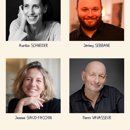
Aurélia SCHNEIDER
Jérémy SEBBANE
Jeanne SIAUD-FACCHIN
Pierre VAVASSEUR