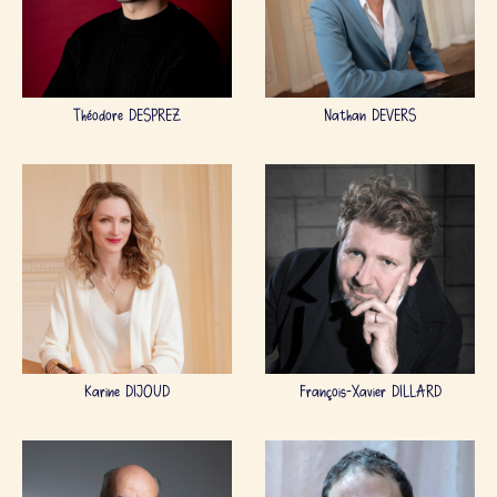
Théodore DESPREZ
Nathan DEVERS
Karine DIJOUD
François-Xavier DILLARD