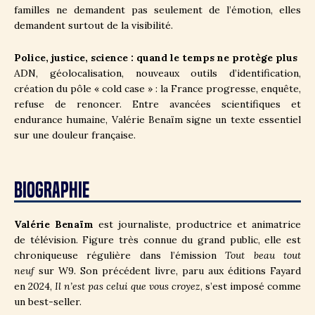
familles ne demandent pas seulement de l’émotion, elles
demandent surtout de la visibilité.
Police, justice, science : quand le temps ne protège plus
ADN, géolocalisation, nouveaux outils d’identification,
création du pôle « cold case » : la France progresse, enquête,
refuse de renoncer. Entre avancées scientifiques et
endurance humaine, Valérie Benaïm signe un texte essentiel
sur une douleur française.
BIOGRAPHIE
Valérie Benaïm
est journaliste, productrice et animatrice
de télévision. Figure très connue du grand public, elle est
chroniqueuse régulière dans l’émission
Tout beau tout
neuf
sur W9. Son précédent livre, paru aux éditions Fayard
en 2024,
Il n’est pas celui que vous croyez
, s’est imposé comme
un best-seller.