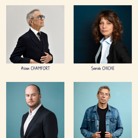
Alain CHAMFORT
Sarah CHICHE