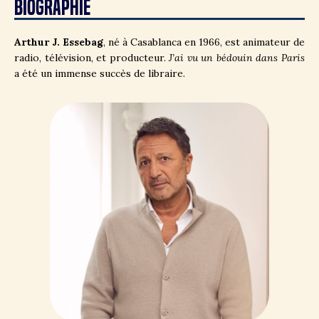
BIOGRAPHIE
Arthur J. Essebag
, né à Casablanca en 1966, est animateur de
radio, télévision, et producteur.
J’ai vu un bédouin dans Paris
a été un immense succès de libraire.