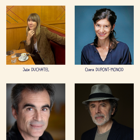
Julie DUCHATEL
Clara DUPONT-MONOD