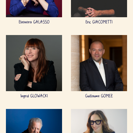
Eleonora GALASSO
Eric GIACOMETTI
Ingrid GLOWACKI
Guillaume GOMEZ