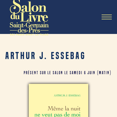
Arthur J. Essebag
Présent sur le salon le samedi 6 juin (matin)