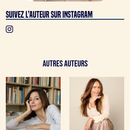
SUIVEZ L’AUTEUR SUR INSTAGRAM
Autres Auteurs