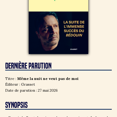
DERNIÈRE PARUTION
Titre :
Même la nuit ne veut pas de moi
Éditeur : Grasset
Date de parution : 27 mai 2026
SYNOPSIS