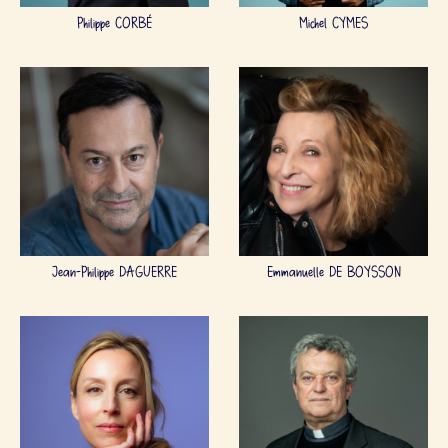
Philippe CORBÉ
Michel CYMES
Jean-Philippe DAGUERRE
Emmanuelle DE BOYSSON