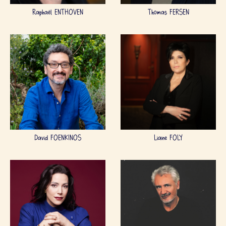
Raphaël ENTHOVEN
Thomas FERSEN
David FOENKINOS
Liane FOLY