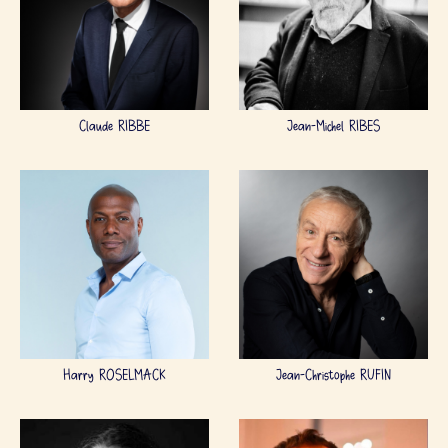
Claude RIBBE
Jean-Michel RIBES
Harry ROSELMACK
Jean-Christophe RUFIN