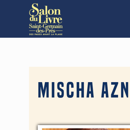
Mischa Az