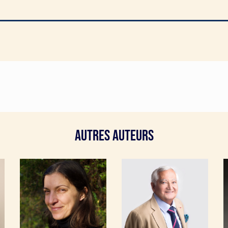
Autres Auteurs