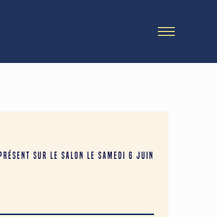
Présent sur le salon le SAMEDI 6 juin