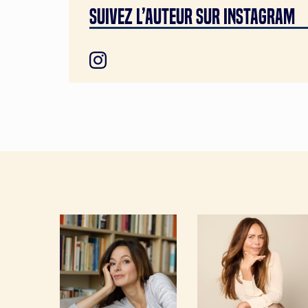
SUIVEZ L’auteur SUR INSTAGRAM