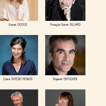
Karine DIJOUD
François-Xavier DILLARD
Clara DUPONT-MONOD
Raphaël ENTHOVEN