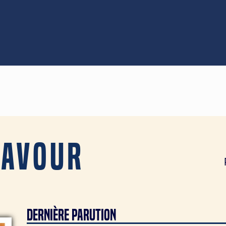
navour
DERNIÈRE PARUTION