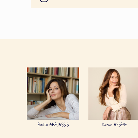
Éliette ABÉCASSIS
Karine ARSÈNE