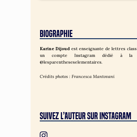
BIOGRAPHIE
Karine Dijoud
est enseignante de lettres clas
un compte Instagram dédié à la lan
@lesparentheseselementaires.
Crédits photos : Francesca Mantovani
SUIVEZ L’auteur SUR INSTAGRAM