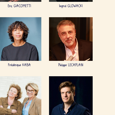
Eric GIACOMETTI
Ingrid GLOWACKI
Frédérique KABA
Philippe LECAPLAIN