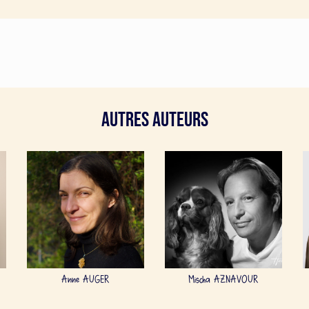
Autres Auteurs
Anne AUGER
Mischa AZNAVOUR