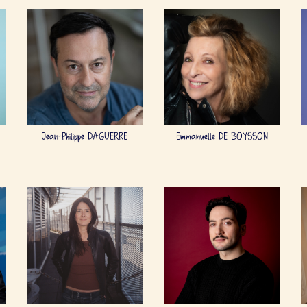
Jean-Philippe DAGUERRE
Emmanuelle DE BOYSSON