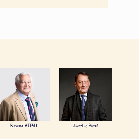
Bernard ATTALI
Jean-Luc Barré