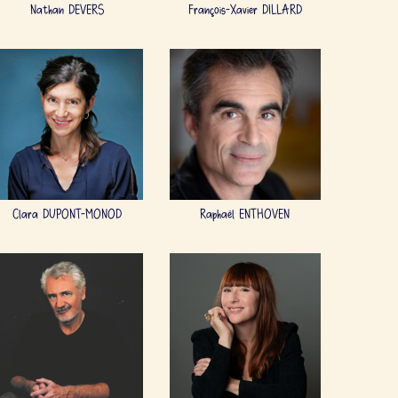
Nathan DEVERS
François-Xavier DILLARD
Clara DUPONT-MONOD
Raphaël ENTHOVEN