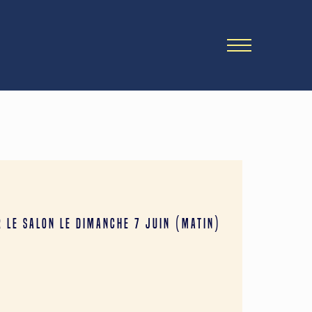
 le salon le dimanche 7 juin (matin)