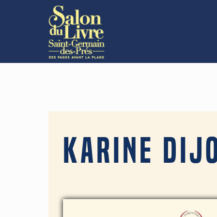
Karine Dij