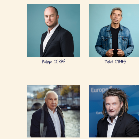
Philippe CORBÉ
Michel CYMES