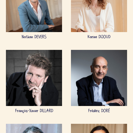
Nathan DEVERS
Karine DIJOUD
François-Xavier DILLARD
Frédéric DORÉ