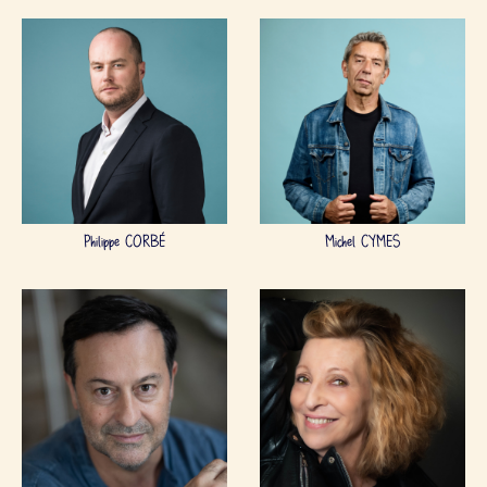
Philippe CORBÉ
Michel CYMES