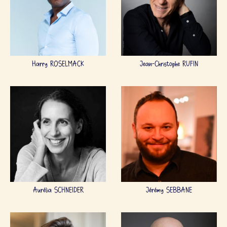
Harry ROSELMACK
Jean-Christophe RUFIN
Aurélia SCHNEIDER
Jérémy SEBBANE