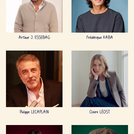
Arthur J. ESSEBAG
Frédérique KABA
Philippe LECAPLAIN
Claire LÉOST