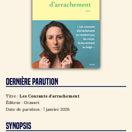
DERNIÈRE PARUTION
Titre :
Les Courants d'arrachement
Éditeur : Grasset
Date de parution : 7 janvier 2026
SYNOPSIS