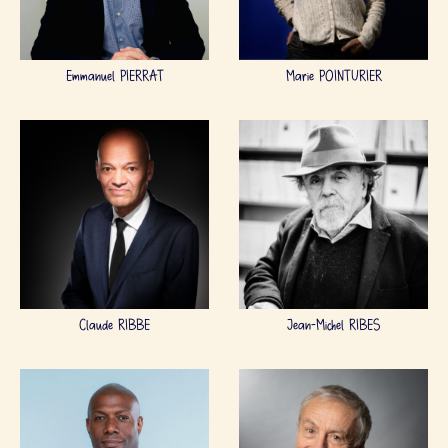
Emmanuel PIERRAT
Marie POINTURIER
Claude RIBBE
Jean-Michel RIBES