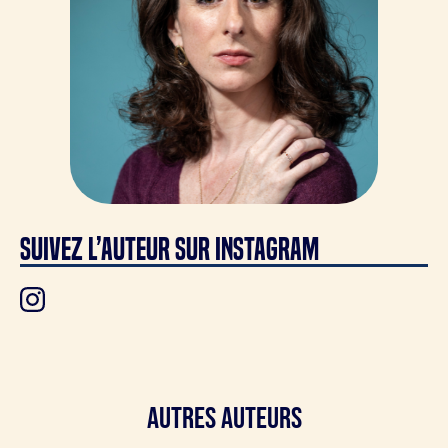
SUIVEZ L’AUTEUR SUR INSTAGRAM
Autres Auteurs