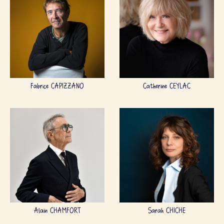
Fabrice CAPIZZANO
Catherine CEYLAC
Alain CHAMFORT
Sarah CHICHE