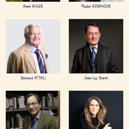
Anne AUGER
Mischa AZNAVOUR
Bernard ATTALI
Jean-Luc Barré