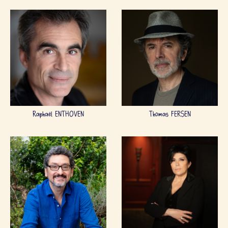
Raphaël ENTHOVEN
Thomas FERSEN