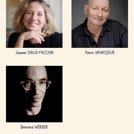
Jeanne SIAUD-FACCHIN
Pierre VAVASSEUR
Bernard WERBER