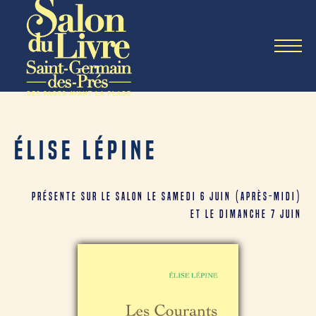
Élise LÉPINE
PrésentE sur le salon le SAMEDI 6 JUIN (après-midi)
et le dimanche 7 JUIN