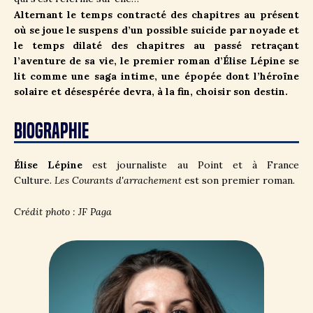
Alternant le temps contracté des chapitres au présent
où se joue le suspens d’un possible suicide par noyade et
le temps dilaté des chapitres au passé retraçant
l’aventure de sa vie, le premier roman d’Élise Lépine se
lit comme une saga intime, une épopée dont l’héroïne
solaire et désespérée devra, à la fin, choisir son destin.
BIOGRAPHIE
Élise Lépine
est journaliste au Point et à France
Culture.
Les Courants d'arrachement
est son premier roman.
Crédit photo : JF Paga