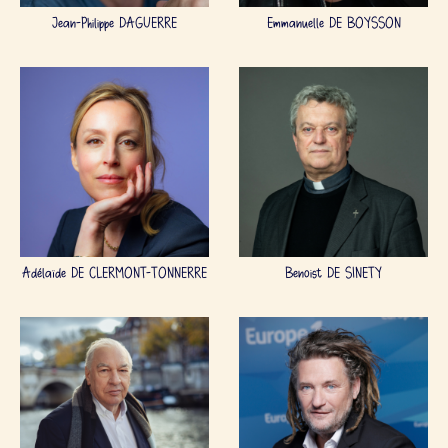
Jean-Philippe DAGUERRE
Emmanuelle DE BOYSSON
Adélaïde DE CLERMONT-TONNERRE
Benoist DE SINETY